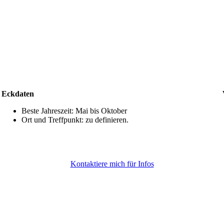
Eckdaten
Beste Jahreszeit: Mai bis Oktober
Ort und Treffpunkt: zu definieren.
Kontaktiere mich für Infos