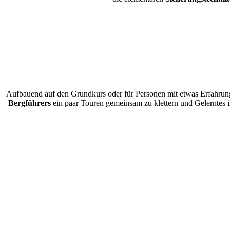
Aufbauend auf den Grundkurs oder für Personen mit etwas Erfahrung, 
Bergführers
ein paar Touren gemeinsam zu klettern und Gelerntes 