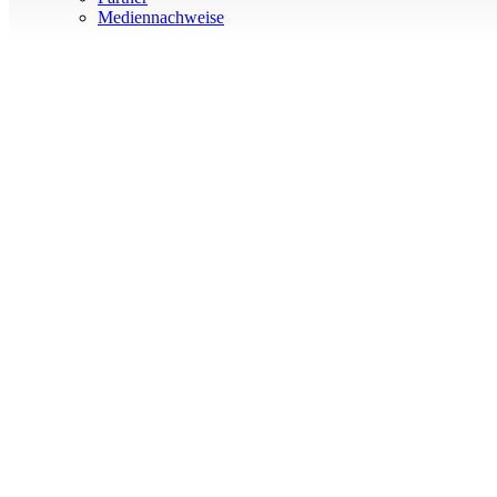
Mediennachweise