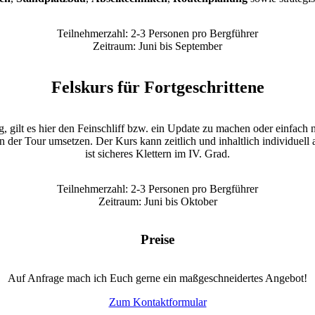
Teilnehmerzahl: 2-3 Personen pro Bergführer
Zeitraum: Juni bis September
Felskurs für Fortgeschrittene
gilt es hier den Feinschliff bzw. ein Update zu machen oder einfach n
in der Tour umsetzen.
Der Kurs kann zeitlich und inhaltlich individuel
ist sicheres Klettern im IV. Grad.
Teilnehmerzahl: 2-3 Personen pro Bergführer
Zeitraum: Juni bis Oktober
Preise
Auf Anfrage mach ich Euch gerne ein maßgeschneidertes Angebot!
Zum Kontaktformular