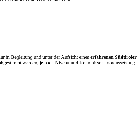
ur in Begleitung und unter der Aufsicht eines
erfahrenen Südtiroler
l abgestimmt werden, je nach Niveau und Kenntnissen.
Voraussetzung