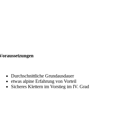
Voraussetzungen
Durchschnittliche Grundausdauer
etwas alpine Erfahrung von Vorteil
Sicheres Klettern im Vorstieg im IV. Grad