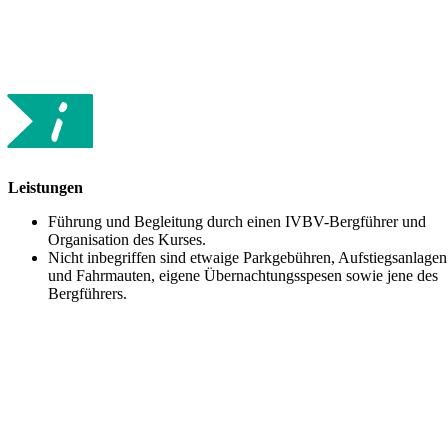
Leistungen
Führung und Begleitung durch einen IVBV-Bergführer und
Organisation des Kurses.
Nicht inbegriffen sind etwaige Parkgebühren, Aufstiegsanlagen
und Fahrmauten, eigene Übernachtungsspesen sowie jene des
Bergführers.